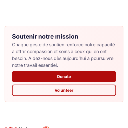
Soutenir notre mission
Chaque geste de soutien renforce notre capacité
à offrir compassion et soins à ceux qui en ont
besoin. Aidez-nous dès aujourd’hui à poursuivre
notre travail essentiel.
Donate
Volunteer