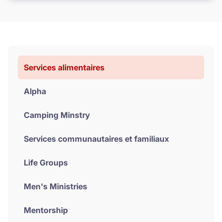
Donate
Services alimentaires
Alpha
Camping Minstry
Services communautaires et familiaux
Life Groups
Men's Ministries
Mentorship