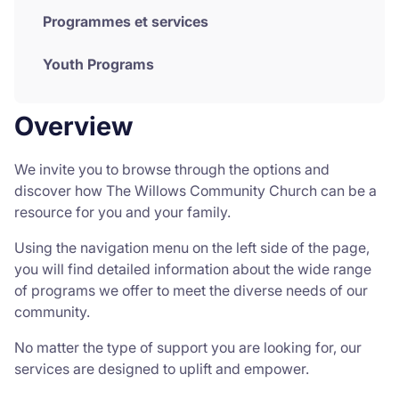
Programmes et services
Youth Programs
Overview
We invite you to browse through the options and
discover how The Willows Community Church can be a
resource for you and your family.
Using the navigation menu on the left side of the page,
you will find detailed information about the wide range
of programs we offer to meet the diverse needs of our
community.
No matter the type of support you are looking for, our
services are designed to uplift and empower.